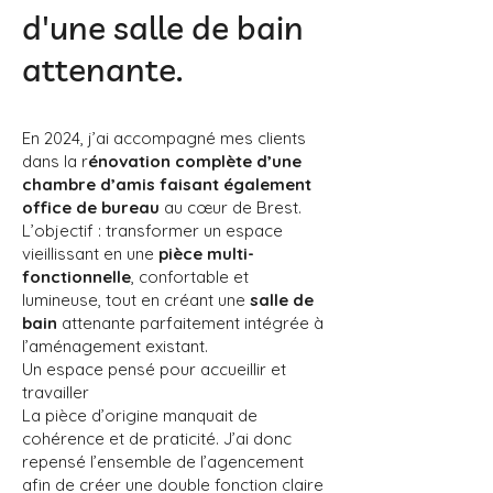
d'une salle de bain
attenante.
En 2024, j’ai accompagné mes clients
dans la r
énovation complète d’une
chambre d’amis faisant également
office de bureau
au cœur de Brest.
L’objectif : transformer un espace
vieillissant en une
pièce multi-
fonctionnelle
, confortable et
lumineuse, tout en créant une
salle de
bain
attenante parfaitement intégrée à
l’aménagement existant.
Un espace pensé pour accueillir et
travailler
La pièce d’origine manquait de
cohérence et de praticité. J’ai donc
repensé l’ensemble de l’agencement
afin de créer une double fonction claire