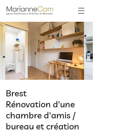
Brest
Rénovation d'une
chambre d'amis /
bureau et création