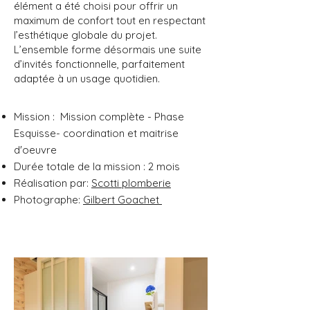
élément a été choisi pour offrir un
maximum de confort tout en respectant
l’esthétique globale du projet.
L’ensemble forme désormais une suite
d’invités fonctionnelle, parfaitement
adaptée à un usage quotidien.
Mission : Mission complète - Phase
Esquisse- coordination et maitrise
d'oeuvre
Durée totale de la mission : 2 mois
Réalisation par:
Scotti plomberie
Photographe:
Gilbert Goachet