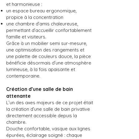
et harmonieuse :
un espace bureau ergonomique,
propice à la concentration
une chambre d’amis chaleureuse,
permettant d’accueillir confortablement
famille et visiteurs.
Grâce à un mobilier semi sur-mesure,
une optimisation des rangements et
une palette de couleurs douce, la pièce
bénéficie désormais d’une atmosphère
lumineuse, à la fois apaisante et
contemporaine.
Création d’une salle de bain
attenante
L’un des axes majeurs de ce projet était
la création d’une salle de bain privative
directement accessible depuis la
chambre.
Douche confortable, vasque aux lignes
épurées, éclairage soigné : chaque