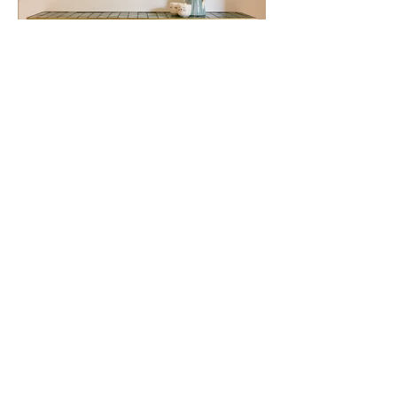
Voir plus