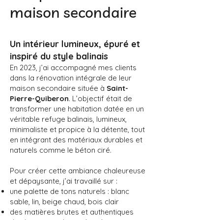
maison secondaire
Un intérieur lumineux, épuré et
inspiré du style balinais
En 2023, j’ai accompagné mes clients
dans la rénovation intégrale de leur
maison secondaire située à
Saint-
Pierre-Quiberon
. L’objectif était de
transformer une habitation datée en un
véritable refuge balinais, lumineux,
minimaliste et propice à la détente, tout
en intégrant des matériaux durables et
naturels comme le béton ciré.
Pour créer cette ambiance chaleureuse
et dépaysante, j’ai travaillé sur :
une palette de tons naturels : blanc
sable, lin, beige chaud, bois clair
des matières brutes et authentiques