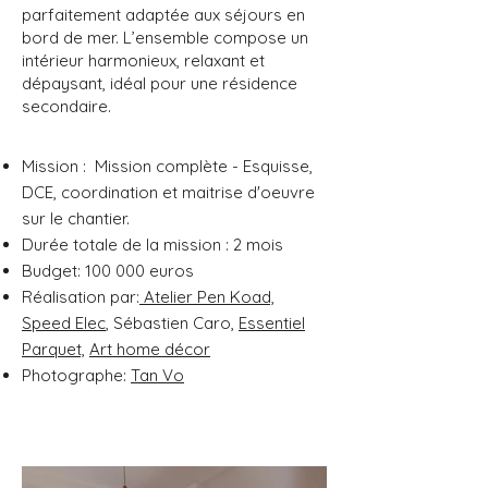
parfaitement adaptée aux séjours en
bord de mer. L’ensemble compose un
intérieur harmonieux, relaxant et
dépaysant, idéal pour une résidence
secondaire.
Mission : Mission complète - Esquisse,
DCE, coordination et maitrise d'oeuvre
sur le chantier.
Durée totale de la mission : 2 mois
Budget: 100 000 euros
Réalisation par:
Atelier Pen Koad,
Speed Elec
, Sébastien Caro,
Essentiel
Parquet,
Art home décor
Photographe:
Tan Vo