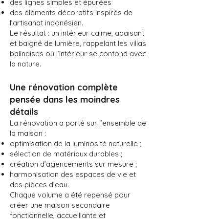
des lignes simples et épurées
des éléments décoratifs inspirés de
l’artisanat indonésien.
Le résultat : un intérieur calme, apaisant
et baigné de lumière, rappelant les villas
balinaises où l’intérieur se confond avec
la nature.
Une rénovation complète
pensée dans les moindres
détails
La rénovation a porté sur l’ensemble de
la maison :​
optimisation de la luminosité naturelle ;
sélection de matériaux durables ;
création d’agencements sur mesure ;
harmonisation des espaces de vie et
des pièces d’eau.
Chaque volume a été repensé pour
créer une maison secondaire
fonctionnelle, accueillante et