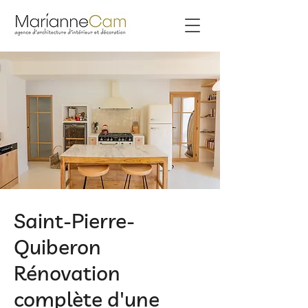
Saint-Pierre-
Quiberon
Rénovation
complète d'une