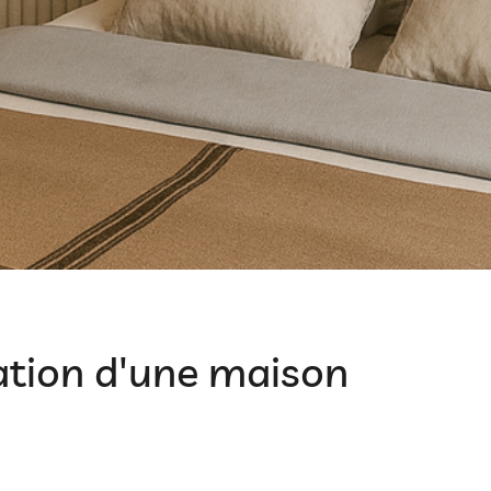
tion d'une maison