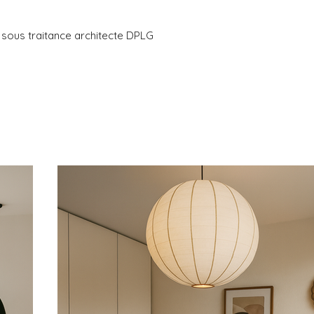
 - sous traitance architecte DPLG