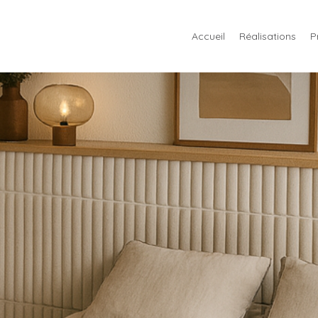
Accueil
Réalisations
P