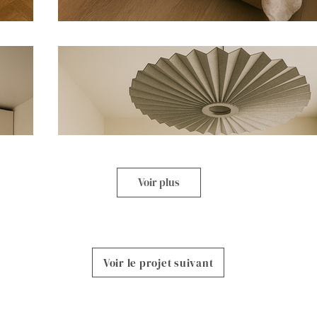
Voir plus
Voir le projet suivant