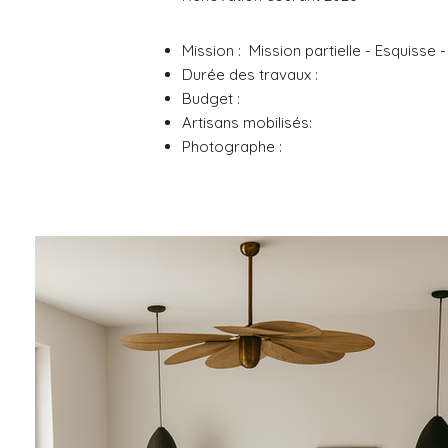
Mission : Mission partielle - Esquisse
Durée des travaux :
Budget :
Artisans mobilisés:
Photographe :